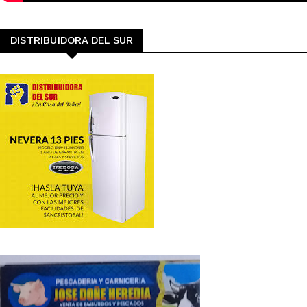
DISTRIBUIDORA DEL SUR