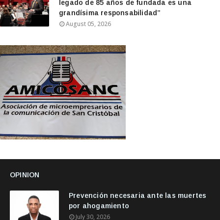
legado de 85 años de fundada es una
grandísima responsabilidad”
August 05, 2026
OPINION
Prevención necesaria ante las muertes
por ahogamiento
July 30, 2026