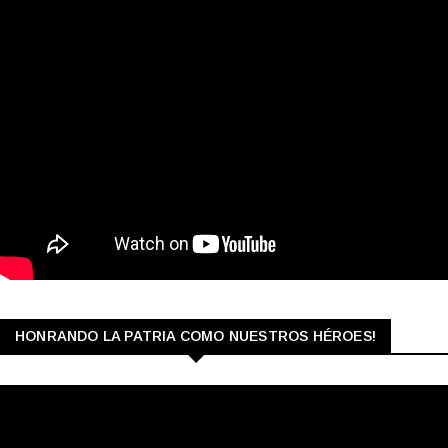
HONRANDO LA PATRIA COMO NUESTROS HÉROES!