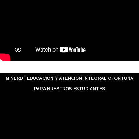
MINERD | EDUCACIÓN Y ATENCIÓN INTEGRAL OPORTUNA
PARA NUESTROS ESTUDIANTES