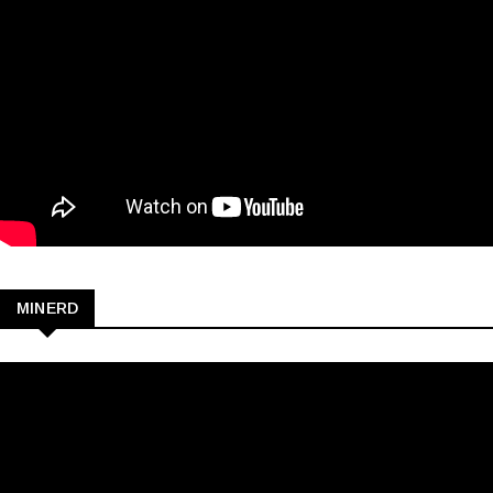
MINERD