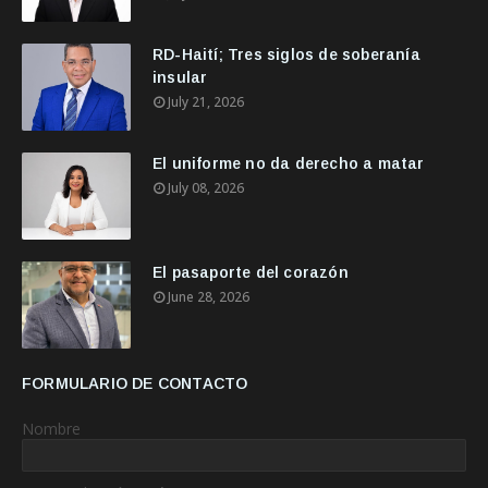
RD-Haití; Tres siglos de soberanía
insular
July 21, 2026
El uniforme no da derecho a matar
July 08, 2026
El pasaporte del corazón
June 28, 2026
FORMULARIO DE CONTACTO
Nombre