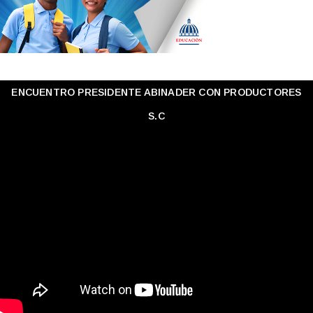
ENCUENTRO PRESIDENTE ABINADER CON PRODUCTORES
S.C