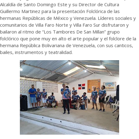
Alcaldía de Santo Domingo Este y su Director de Cultura
Guillermo Martinez para la presentación Folclórica de las
hermanas Repúblicas de México y Venezuela. Líderes sociales y
comunitarios de Villa Faro Norte y Villa Faro Sur disfrutaron y
bailaron al ritmo de “Los Tambores De San Millan” grupo
folclórico que pone muy en alto el arte popular y el folclore de la
hermana República Bolivariana de Venezuela, con sus canticos,
bailes, instrumentos y teatralidad.