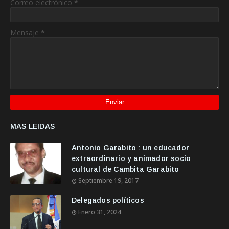
Correo electrónico
*
Mensaje
*
MAS LEIDAS
Antonio Garabito : un educador
extraordinario y animador socio
cultural de Cambita Garabito
Septiembre 19, 2017
Delegados políticos
Enero 31, 2024