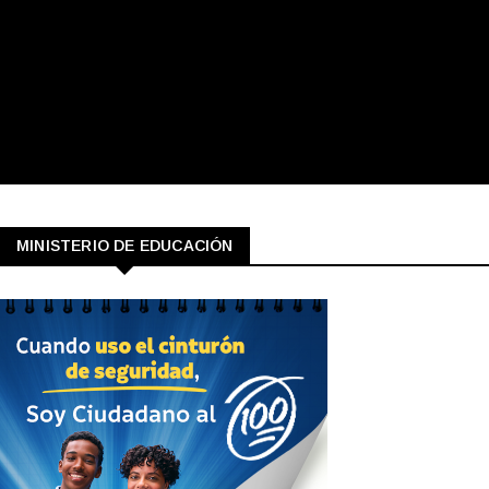
MINISTERIO DE EDUCACIÓN