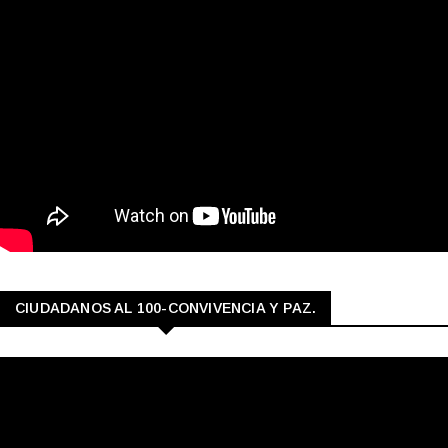
CIUDADANOS AL 100-CONVIVENCIA Y PAZ.