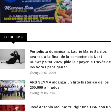
LO ULTIMO
Periodista dominicana Laurie Marie Santos
avanza a la final de la competencia Next
Runway Star 2026; pide la apoyen a través de
los votos para ganar
August 07, 2026
ARS SEMMA alcanza un hito histórico de los
200,000 afiliados
August 06, 2026
José Antonio Molina: “Dirigir una OSN con un