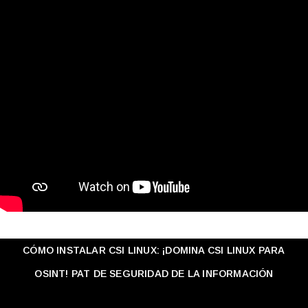
CÓMO INSTALAR CSI LINUX: ¡DOMINA CSI LINUX PARA
OSINT! PAT DE SEGURIDAD DE LA INFORMACIÓN