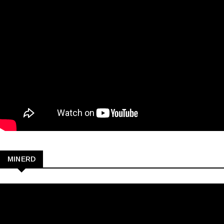
MINERD