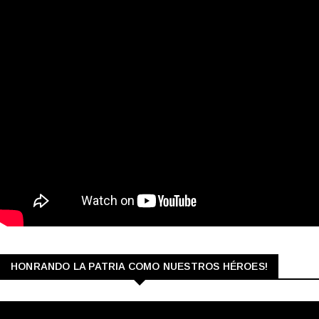
HONRANDO LA PATRIA COMO NUESTROS HÉROES!