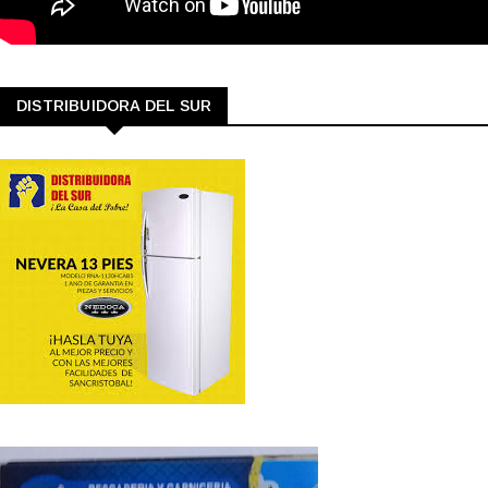
DISTRIBUIDORA DEL SUR