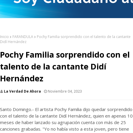
Inicio
FARANDULA
Pochy Familia sorprendido con el talento de la cantante
Didí Hernández
Pochy Familia sorprendido con el
talento de la cantante Didí
Hernández
La Verdad De Ahora
Noviembre 04, 2023
Santo Domingo.- El artista Pochy Familia dijo quedar sorprendido
con el talento de la cantante Didí Hernández, quien en apenas 10
meses de haber lanzado su agrupación cuenta con más de 25
canciones grabadas. "Yo no había visto a esta joven, pero tiene