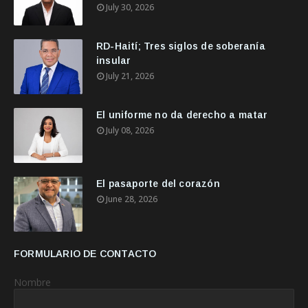
July 30, 2026
RD-Haití; Tres siglos de soberanía
insular
July 21, 2026
El uniforme no da derecho a matar
July 08, 2026
El pasaporte del corazón
June 28, 2026
FORMULARIO DE CONTACTO
Nombre