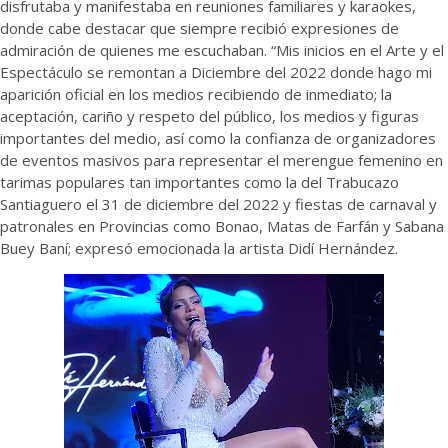
disfrutaba y manifestaba en reuniones familiares y karaokes,
donde cabe destacar que siempre recibió expresiones de
admiración de quienes me escuchaban. “Mis inicios en el Arte y el
Espectáculo se remontan a Diciembre del 2022 donde hago mi
aparición oficial en los medios recibiendo de inmediato; la
aceptación, cariño y respeto del público, los medios y figuras
importantes del medio, así como la confianza de organizadores
de eventos masivos para representar el merengue femenino en
tarimas populares tan importantes como la del Trabucazo
Santiaguero el 31 de diciembre del 2022 y fiestas de carnaval y
patronales en Provincias como Bonao, Matas de Farfán y Sabana
Buey Baní; expresó emocionada la artista Didí Hernández.