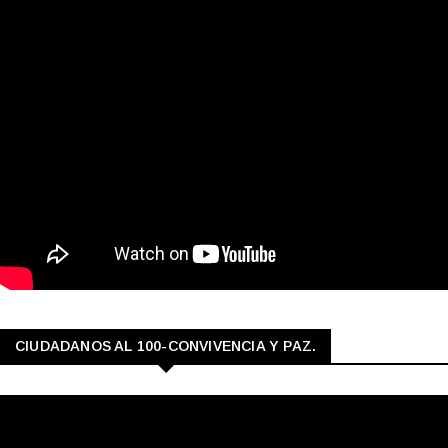
CIUDADANOS AL 100-CONVIVENCIA Y PAZ.