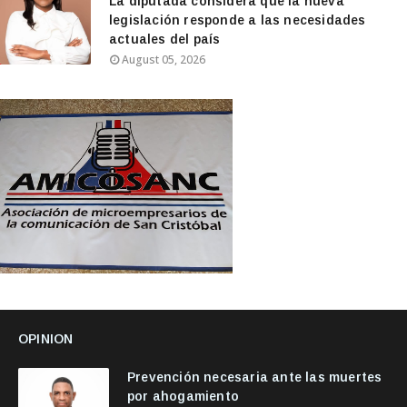
La diputada considera que la nueva
legislación responde a las necesidades
actuales del país
August 05, 2026
OPINION
Prevención necesaria ante las muertes
por ahogamiento