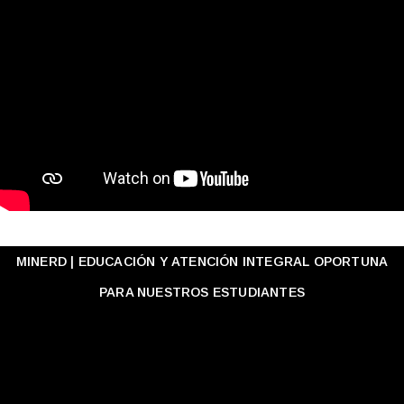
MINERD | EDUCACIÓN Y ATENCIÓN INTEGRAL OPORTUNA
PARA NUESTROS ESTUDIANTES