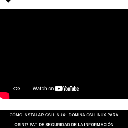
CÓMO INSTALAR CSI LINUX: ¡DOMINA CSI LINUX PARA
OSINT! PAT DE SEGURIDAD DE LA INFORMACIÓN