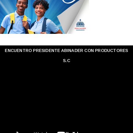
ENCUENTRO PRESIDENTE ABINADER CON PRODUCTORES
S.C