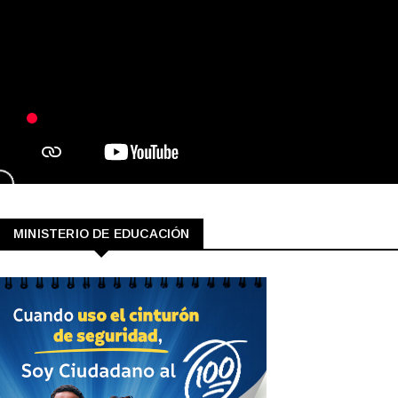
MINISTERIO DE EDUCACIÓN