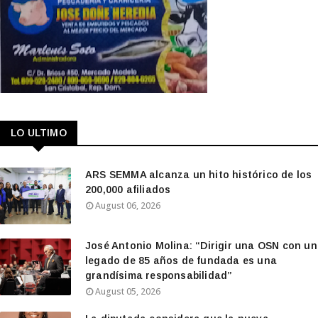
LO ULTIMO
ARS SEMMA alcanza un hito histórico de los
200,000 afiliados
August 06, 2026
José Antonio Molina: “Dirigir una OSN con un
legado de 85 años de fundada es una
grandísima responsabilidad”
August 05, 2026