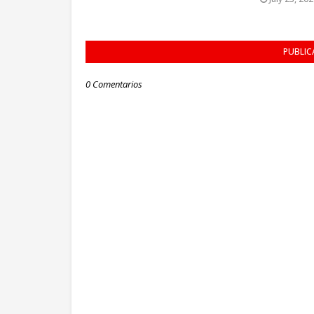
PUBLIC
0 Comentarios