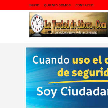
INICIO
QUIENES SOMOS
CONTACTO