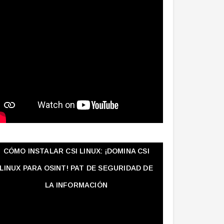
CÓMO INSTALAR CSI LINUX: ¡DOMINA CSI
LINUX PARA OSINT! PAT DE SEGURIDAD DE
LA INFORMACIÓN