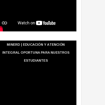
MINERD | EDUCACIÓN Y ATENCIÓN
INTEGRAL OPORTUNA PARA NUESTROS
ESTUDIANTES