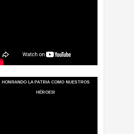
HONRANDO LA PATRIA COMO NUESTROS
HÉROES!