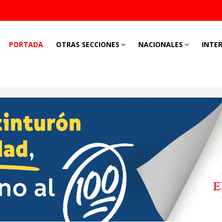
PORTADA
OTRAS SECCIONES
NACIONALES
INTE