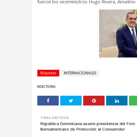
fueron los viceministros Hugo Rivera, Anselmo 
Etiquetas
INTERNACIONALES
REACTIONS
MÁS ANTIGUA
República Dominicana asume presidencia del Foro
Iberoamericano de Protección al Consumidor