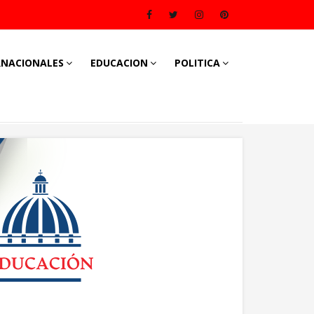
RNACIONALES
EDUCACION
POLITICA