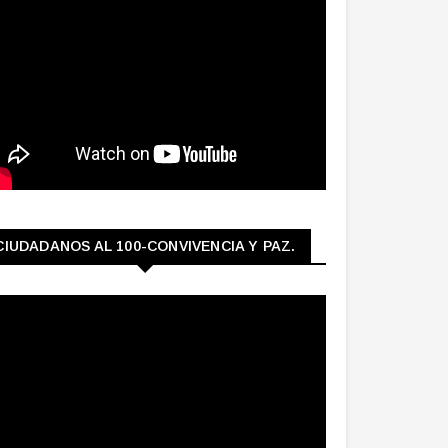
CIUDADANOS AL 100-CONVIVENCIA Y PAZ.