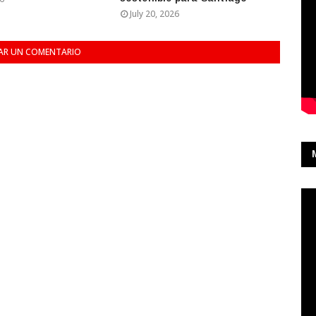
July 20, 2026
AR UN COMENTARIO