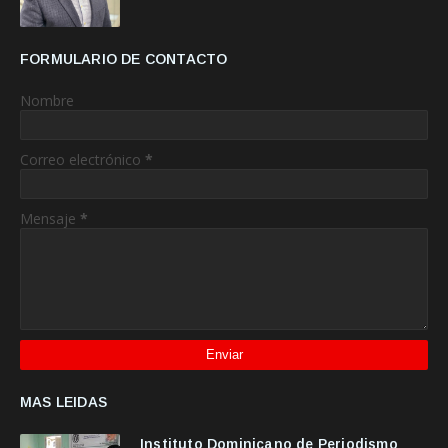
FORMULARIO DE CONTACTO
Nombre
Correo electrónico
*
Mensaje
*
MAS LEIDAS
Instituto Dominicano de Periodismo