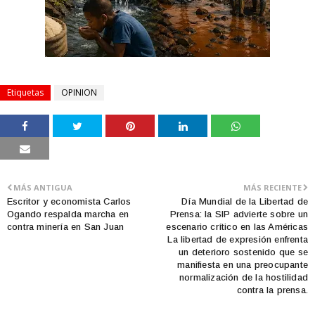
Etiquetas
OPINION
MÁS ANTIGUA
MÁS RECIENTE
Escritor y economista Carlos
Día Mundial de la Libertad de
Ogando respalda marcha en
Prensa: la SIP advierte sobre un
contra minería en San Juan
escenario crítico en las Américas
La libertad de expresión enfrenta
un deterioro sostenido que se
manifiesta en una preocupante
normalización de la hostilidad
contra la prensa.