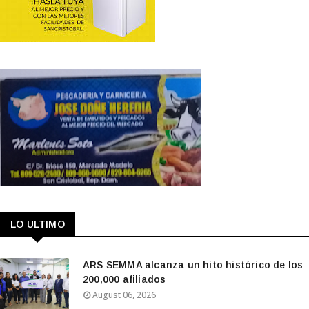
LO ULTIMO
ARS SEMMA alcanza un hito histórico de los
200,000 afiliados
August 06, 2026