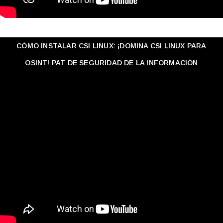
CÓMO INSTALAR CSI LINUX: ¡DOMINA CSI LINUX PARA
OSINT! PAT DE SEGURIDAD DE LA INFORMACIÓN