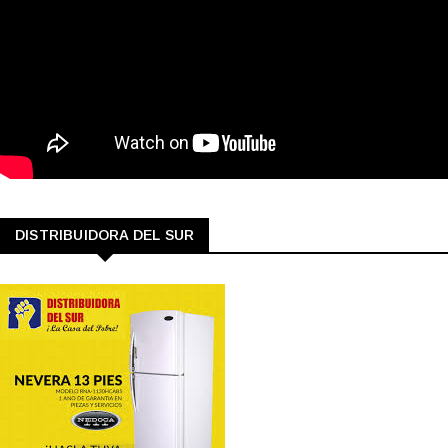
DISTRIBUIDORA DEL SUR