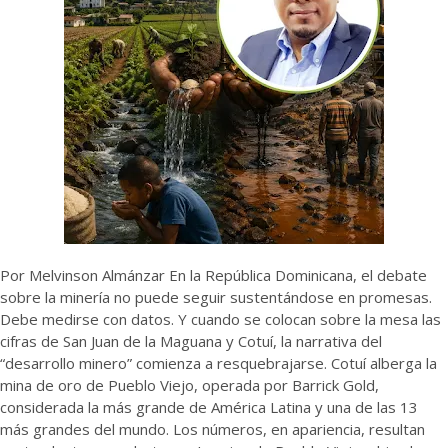
Por Melvinson Almánzar En la República Dominicana, el debate
sobre la minería no puede seguir sustentándose en promesas.
Debe medirse con datos. Y cuando se colocan sobre la mesa las
cifras de San Juan de la Maguana y Cotuí, la narrativa del
“desarrollo minero” comienza a resquebrajarse. Cotuí alberga la
mina de oro de Pueblo Viejo, operada por Barrick Gold,
considerada la más grande de América Latina y una de las 13
más grandes del mundo. Los números, en apariencia, resultan