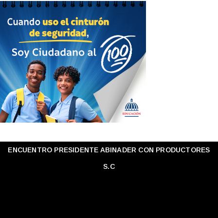
ENCUENTRO PRESIDENTE ABINADER CON PRODUCTORES
S.C