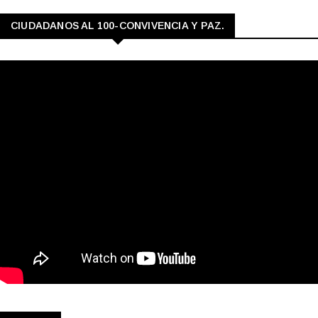
CIUDADANOS AL 100-CONVIVENCIA Y PAZ.