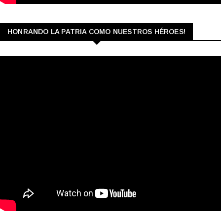
HONRANDO LA PATRIA COMO NUESTROS HÉROES!