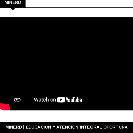
MINERD
MINERD | EDUCACIÓN Y ATENCIÓN INTEGRAL OPORTUNA