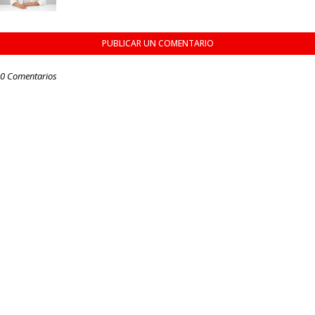
PUBLICAR UN COMENTARIO
0 Comentarios