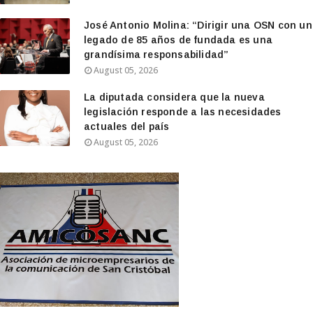
José Antonio Molina: “Dirigir una OSN con un
legado de 85 años de fundada es una
grandísima responsabilidad”
August 05, 2026
La diputada considera que la nueva
legislación responde a las necesidades
actuales del país
August 05, 2026