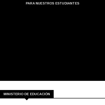
PARA NUESTROS ESTUDIANTES
MINISTERIO DE EDUCACIÓN