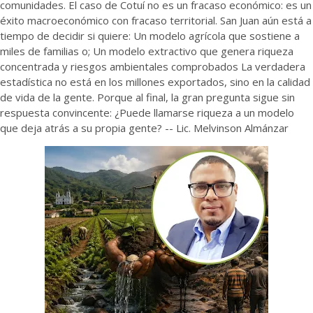
comunidades. El caso de Cotuí no es un fracaso económico: es un
éxito macroeconómico con fracaso territorial. San Juan aún está a
tiempo de decidir si quiere: Un modelo agrícola que sostiene a
miles de familias o; Un modelo extractivo que genera riqueza
concentrada y riesgos ambientales comprobados La verdadera
estadística no está en los millones exportados, sino en la calidad
de vida de la gente. Porque al final, la gran pregunta sigue sin
respuesta convincente: ¿Puede llamarse riqueza a un modelo
que deja atrás a su propia gente? -- Lic. Melvinson Almánzar