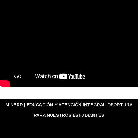
MINERD | EDUCACIÓN Y ATENCIÓN INTEGRAL OPORTUNA
PARA NUESTROS ESTUDIANTES