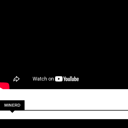
MINERD