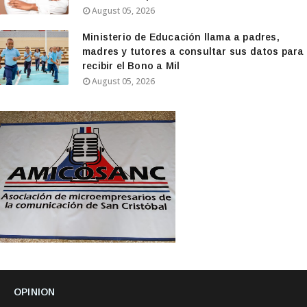
August 05, 2026
Ministerio de Educación llama a padres,
madres y tutores a consultar sus datos para
recibir el Bono a Mil
August 05, 2026
OPINION