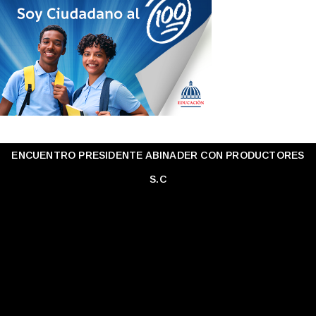
ENCUENTRO PRESIDENTE ABINADER CON PRODUCTORES
S.C