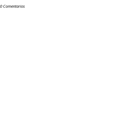
0 Comentarios