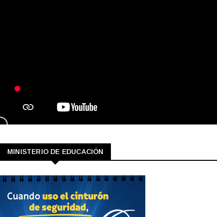
MINISTERIO DE EDUCACIÓN