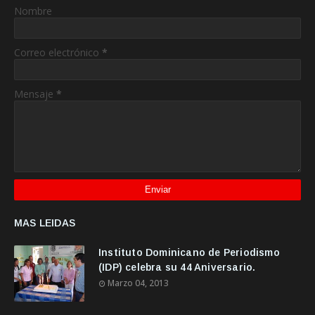
Nombre
Correo electrónico
*
Mensaje
*
MAS LEIDAS
Instituto Dominicano de Periodismo
(IDP) celebra su 44 Aniversario.
Marzo 04, 2013