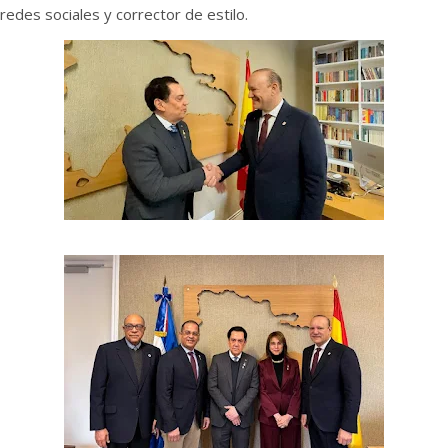
redes sociales y corrector de estilo.