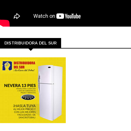
DISTRIBUIDORA DEL SUR