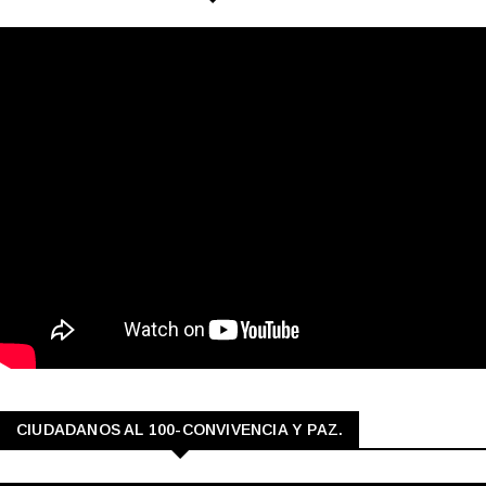
CIUDADANOS AL 100-CONVIVENCIA Y PAZ.