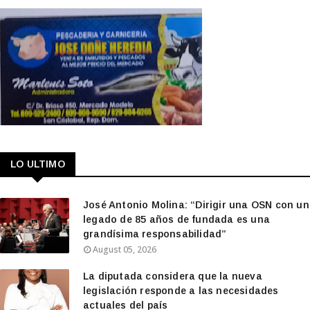
LO ULTIMO
José Antonio Molina: “Dirigir una OSN con un
legado de 85 años de fundada es una
grandísima responsabilidad”
August 05, 2026
La diputada considera que la nueva
legislación responde a las necesidades
actuales del país