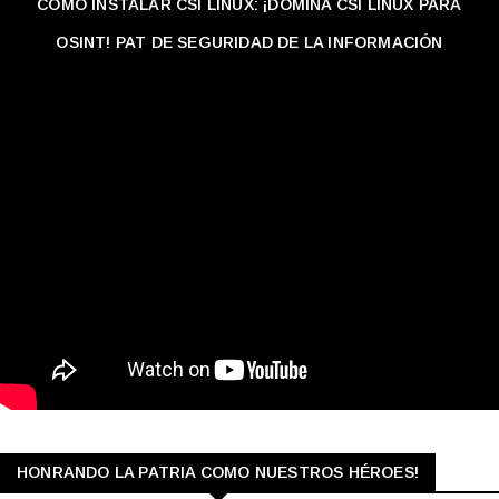
CÓMO INSTALAR CSI LINUX: ¡DOMINA CSI LINUX PARA
OSINT! PAT DE SEGURIDAD DE LA INFORMACIÓN
HONRANDO LA PATRIA COMO NUESTROS HÉROES!