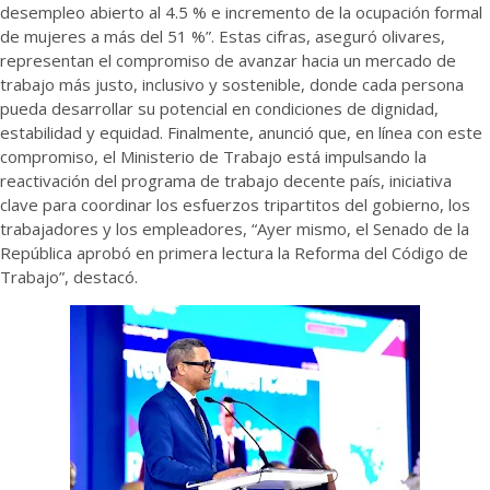
desempleo abierto al 4.5 % e incremento de la ocupación formal
de mujeres a más del 51 %”. Estas cifras, aseguró olivares,
representan el compromiso de avanzar hacia un mercado de
trabajo más justo, inclusivo y sostenible, donde cada persona
pueda desarrollar su potencial en condiciones de dignidad,
estabilidad y equidad. Finalmente, anunció que, en línea con este
compromiso, el Ministerio de Trabajo está impulsando la
reactivación del programa de trabajo decente país, iniciativa
clave para coordinar los esfuerzos tripartitos del gobierno, los
trabajadores y los empleadores, “Ayer mismo, el Senado de la
República aprobó en primera lectura la Reforma del Código de
Trabajo”, destacó.