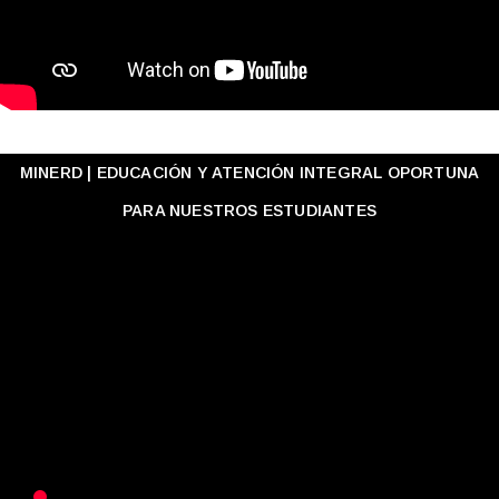
MINERD | EDUCACIÓN Y ATENCIÓN INTEGRAL OPORTUNA
PARA NUESTROS ESTUDIANTES