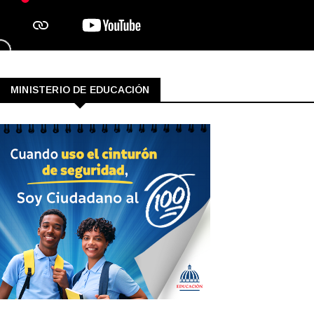
MINISTERIO DE EDUCACIÓN