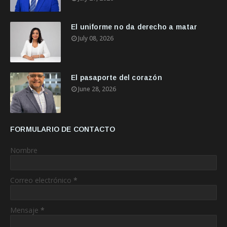
El uniforme no da derecho a matar
July 08, 2026
El pasaporte del corazón
June 28, 2026
FORMULARIO DE CONTACTO
Nombre
Correo electrónico
*
Mensaje
*