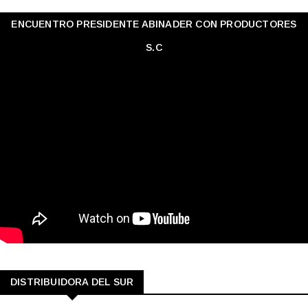
ENCUENTRO PRESIDENTE ABINADER CON PRODUCTORES
S.C
DISTRIBUIDORA DEL SUR