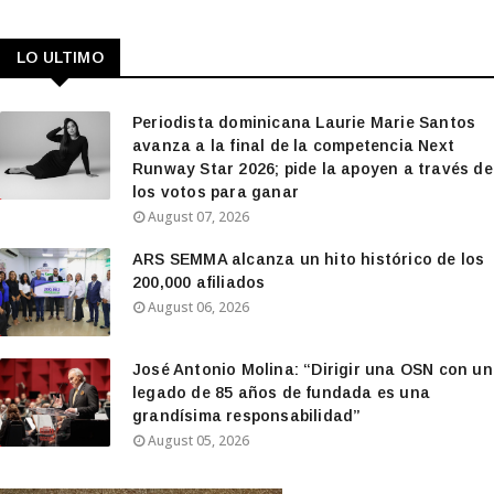
LO ULTIMO
Periodista dominicana Laurie Marie Santos
avanza a la final de la competencia Next
Runway Star 2026; pide la apoyen a través de
los votos para ganar
August 07, 2026
ARS SEMMA alcanza un hito histórico de los
200,000 afiliados
August 06, 2026
José Antonio Molina: “Dirigir una OSN con un
legado de 85 años de fundada es una
grandísima responsabilidad”
August 05, 2026