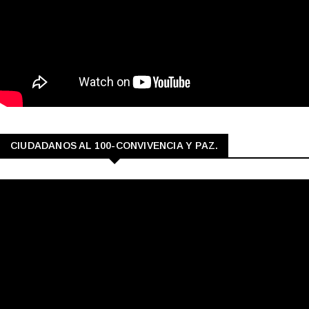
CIUDADANOS AL 100-CONVIVENCIA Y PAZ.