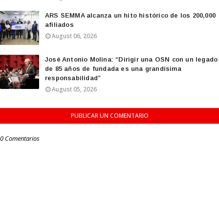
ARS SEMMA alcanza un hito histórico de los 200,000
afiliados
August 06, 2026
José Antonio Molina: “Dirigir una OSN con un legado
de 85 años de fundada es una grandísima
responsabilidad”
August 05, 2026
PUBLICAR UN COMENTARIO
0 Comentarios