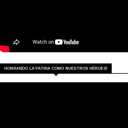
HONRANDO LA PATRIA COMO NUESTROS HÉROES!