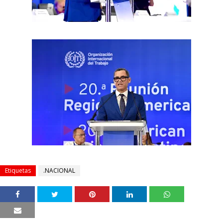
Etiquetas
.NACIONAL