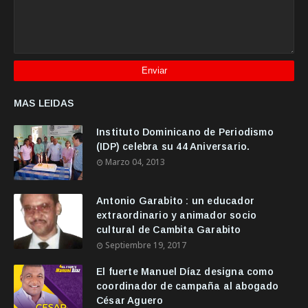
MAS LEIDAS
Instituto Dominicano de Periodismo
(IDP) celebra su 44 Aniversario.
Marzo 04, 2013
Antonio Garabito : un educador
extraordinario y animador socio
cultural de Cambita Garabito
Septiembre 19, 2017
El fuerte Manuel Díaz designa como
coordinador de campaña al abogado
César Aguero