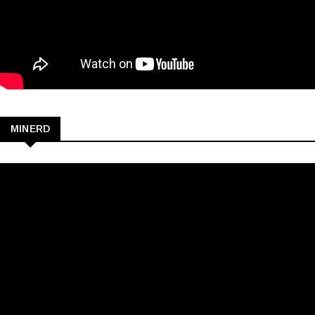
MINERD