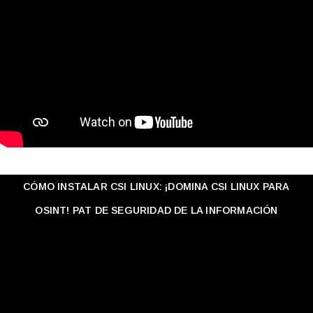
CÓMO INSTALAR CSI LINUX: ¡DOMINA CSI LINUX PARA
OSINT! PAT DE SEGURIDAD DE LA INFORMACIÓN