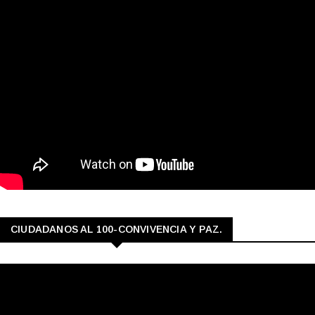
CIUDADANOS AL 100-CONVIVENCIA Y PAZ.