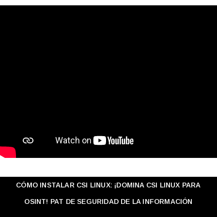
CÓMO INSTALAR CSI LINUX: ¡DOMINA CSI LINUX PARA
OSINT! PAT DE SEGURIDAD DE LA INFORMACIÓN