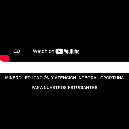
MINERD | EDUCACIÓN Y ATENCIÓN INTEGRAL OPORTUNA
PARA NUESTROS ESTUDIANTES