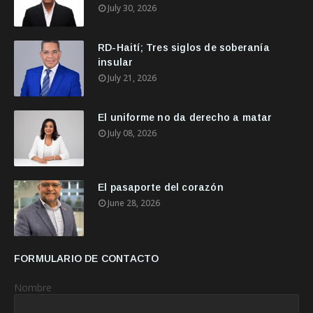
July 30, 2026
RD-Haití; Tres siglos de soberanía
insular
July 21, 2026
El uniforme no da derecho a matar
July 08, 2026
El pasaporte del corazón
June 28, 2026
FORMULARIO DE CONTACTO
Nombre