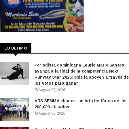
LO ULTIMO
Periodista dominicana Laurie Marie Santos
avanza a la final de la competencia Next
Runway Star 2026; pide la apoyen a través de
los votos para ganar
August 07, 2026
ARS SEMMA alcanza un hito histórico de los
200,000 afiliados
August 06, 2026