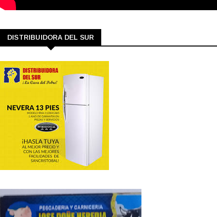
DISTRIBUIDORA DEL SUR