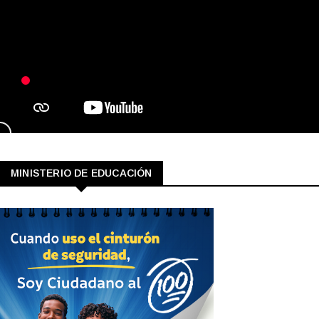
MINISTERIO DE EDUCACIÓN