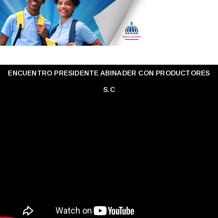
ENCUENTRO PRESIDENTE ABINADER CON PRODUCTORES
S.C