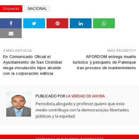
Etiquetas
.NACIONAL
MÁS ANTIGUA
MÁS RECIENTE
En Comunicado Oficial el
APORDOM entrega muelle
Ayuntamiento de San Cristóbal
turístico y pesquero de Palenque
niega vinculación hijos alcalde
tras proceso de mantenimiento
con la corporación edilicia
PUBLICADO POR
LA VERDAD DE AHORA
Periodista,abogado y profesor,quiero que este
medio contribuya con la democracia,las libertades
públicas y la equidad.