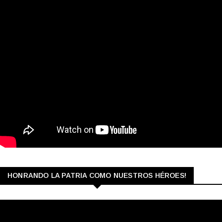
HONRANDO LA PATRIA COMO NUESTROS HÉROES!