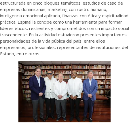
estructurada en cinco bloques temáticos: estudios de caso de
empresas dominicanas, marketing con rostro humano,
inteligencia emocional aplicada, finanzas con ética y espiritualidad
práctica. Espinal la concibe como una herramienta para formar
líderes éticos, resilientes y comprometidos con un impacto social
trascendente. En la actividad estuvieron presentes importantes
personalidades de la vida pública del país, entre ellos
empresarios, profesionales, representantes de instituciones del
Estado, entre otros.