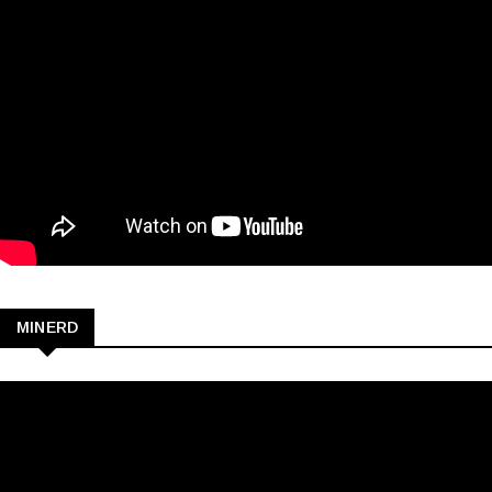
MINERD