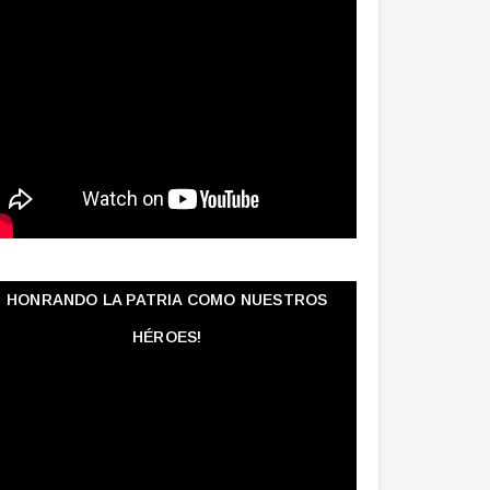
HONRANDO LA PATRIA COMO NUESTROS
HÉROES!