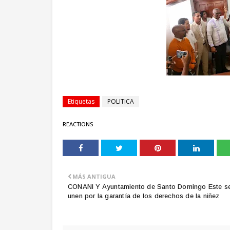
Etiquetas
POLITICA
REACTIONS
MÁS ANTIGUA
CONANI Y Ayuntamiento de Santo Domingo Este s
unen por la garantía de los derechos de la niñez