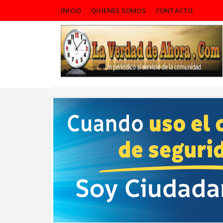
INICIO
QUIENES SOMOS
CONTACTO