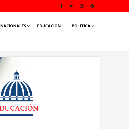
RNACIONALES
EDUCACION
POLITICA