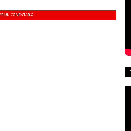
AR UN COMENTARIO