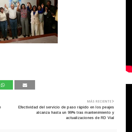
MÁS RECIENTE
e
Efectividad del servicio de paso rápido en los peajes
alcanza hasta un 99% tras mantenimiento y
actualizaciones de RD Vial