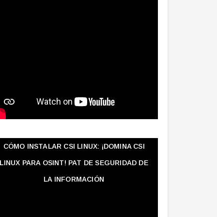
CÓMO INSTALAR CSI LINUX: ¡DOMINA CSI
LINUX PARA OSINT! PAT DE SEGURIDAD DE
LA INFORMACIÓN