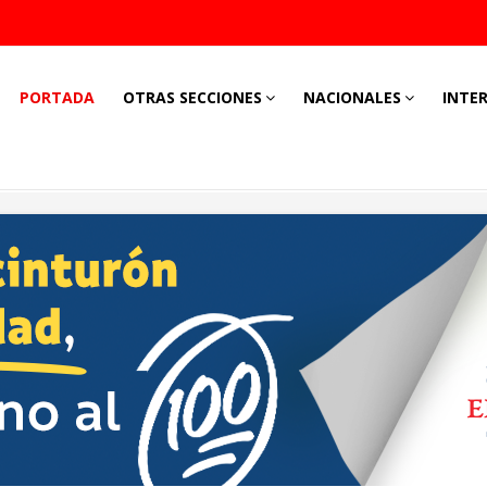
PORTADA
OTRAS SECCIONES
NACIONALES
INTE