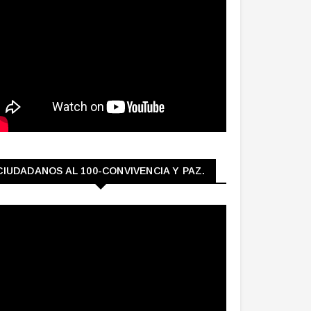
CIUDADANOS AL 100-CONVIVENCIA Y PAZ.