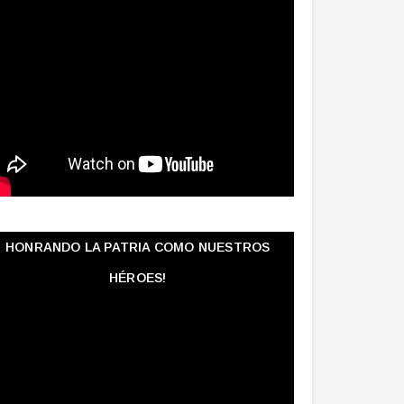
HONRANDO LA PATRIA COMO NUESTROS
HÉROES!