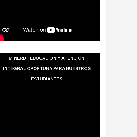
MINERD | EDUCACIÓN Y ATENCIÓN
INTEGRAL OPORTUNA PARA NUESTROS
ESTUDIANTES