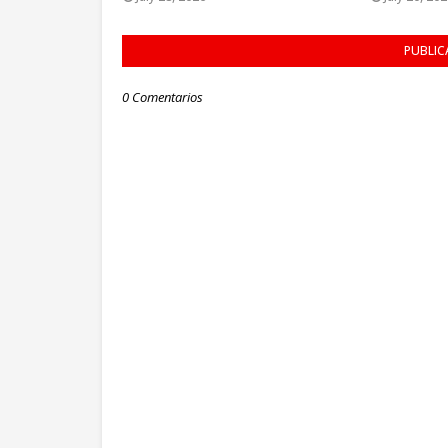
PUBLIC
0 Comentarios