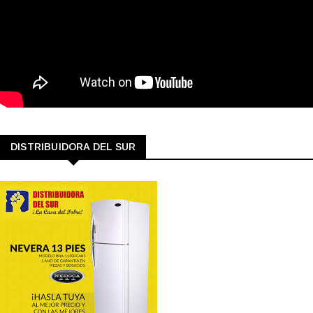
DISTRIBUIDORA DEL SUR