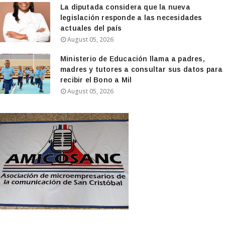
La diputada considera que la nueva
legislación responde a las necesidades
actuales del país
August 05, 2026
Ministerio de Educación llama a padres,
madres y tutores a consultar sus datos para
recibir el Bono a Mil
August 05, 2026