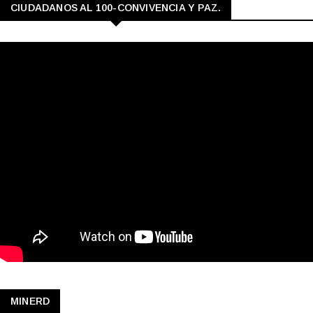
CIUDADANOS AL 100-CONVIVENCIA Y PAZ.
MINERD