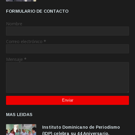
FORMULARIO DE CONTACTO
Nombre
Correo electrónico
*
Mensaje
*
MAS LEIDAS
Instituto Dominicano de Periodismo
(IDP) celebra su 44 Aniversario.