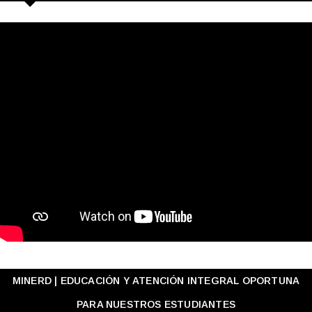
MINERD | EDUCACIÓN Y ATENCIÓN INTEGRAL OPORTUNA
PARA NUESTROS ESTUDIANTES