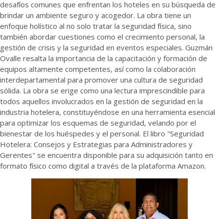
desafíos comunes que enfrentan los hoteles en su búsqueda de
brindar un ambiente seguro y acogedor. La obra tiene un
enfoque holístico al no solo tratar la seguridad física, sino
también abordar cuestiones como el crecimiento personal, la
gestión de crisis y la seguridad en eventos especiales. Guzmán
Ovalle resalta la importancia de la capacitación y formación de
equipos altamente competentes, así como la colaboración
interdepartamental para promover una cultura de seguridad
sólida. La obra se erige como una lectura imprescindible para
todos aquellos involucrados en la gestión de seguridad en la
industria hotelera, constituyéndose en una herramienta esencial
para optimizar los esquemas de seguridad, velando por el
bienestar de los huéspedes y el personal. El libro "Seguridad
Hotelera: Consejos y Estrategias para Administradores y
Gerentes" se encuentra disponible para su adquisición tanto en
formato físico como digital a través de la plataforma Amazon.