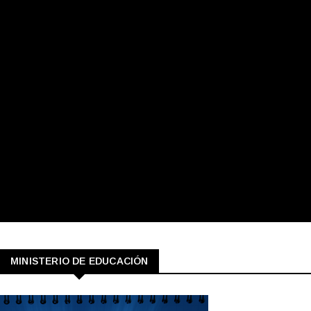
MINISTERIO DE EDUCACIÓN