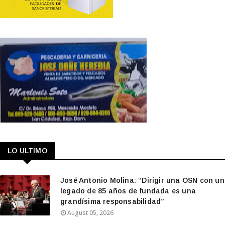
LO ULTIMO
José Antonio Molina: “Dirigir una OSN con un
legado de 85 años de fundada es una
grandísima responsabilidad”
August 05, 2026