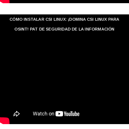
CÓMO INSTALAR CSI LINUX: ¡DOMINA CSI LINUX PARA
OSINT! PAT DE SEGURIDAD DE LA INFORMACIÓN