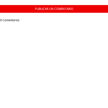
PUBLICAR UN COMENTARIO
0 Comentarios