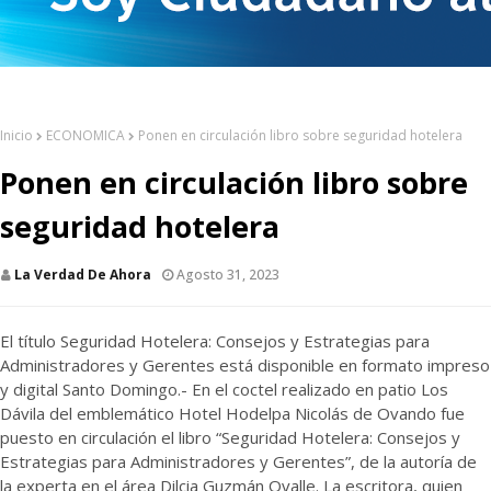
Inicio
ECONOMICA
Ponen en circulación libro sobre seguridad hotelera
Ponen en circulación libro sobre
seguridad hotelera
La Verdad De Ahora
Agosto 31, 2023
El título Seguridad Hotelera: Consejos y Estrategias para
Administradores y Gerentes está disponible en formato impreso
y digital Santo Domingo.- En el coctel realizado en patio Los
Dávila del emblemático Hotel Hodelpa Nicolás de Ovando fue
puesto en circulación el libro “Seguridad Hotelera: Consejos y
Estrategias para Administradores y Gerentes”, de la autoría de
la experta en el área Dilcia Guzmán Ovalle. La escritora, quien