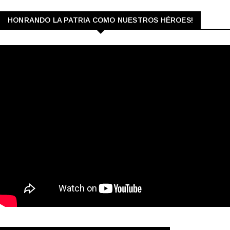
HONRANDO LA PATRIA COMO NUESTROS HÉROES!