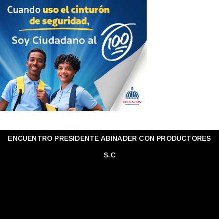
ENCUENTRO PRESIDENTE ABINADER CON PRODUCTORES
S.C