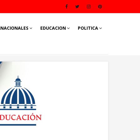
RNACIONALES
EDUCACION
POLITICA