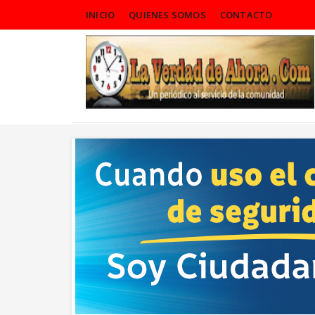
INICIO
QUIENES SOMOS
CONTACTO