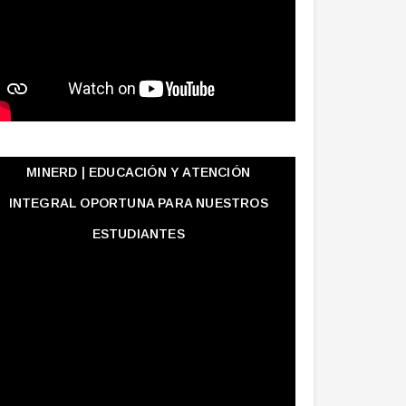
MINERD | EDUCACIÓN Y ATENCIÓN
INTEGRAL OPORTUNA PARA NUESTROS
ESTUDIANTES