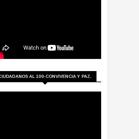
CIUDADANOS AL 100-CONVIVENCIA Y PAZ.