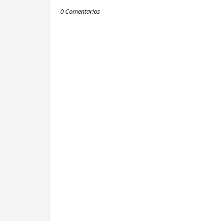
0 Comentarios