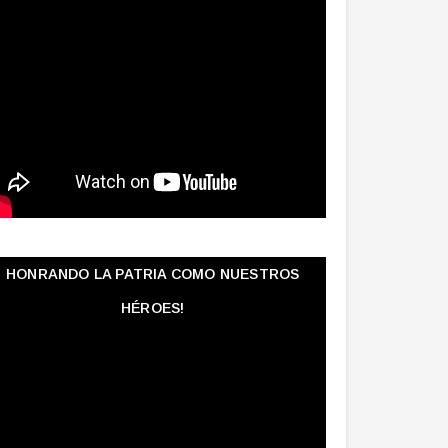
HONRANDO LA PATRIA COMO NUESTROS
HÉROES!