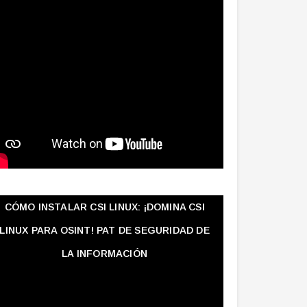
CÓMO INSTALAR CSI LINUX: ¡DOMINA CSI
LINUX PARA OSINT! PAT DE SEGURIDAD DE
LA INFORMACIÓN