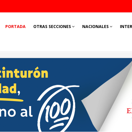
PORTADA
OTRAS SECCIONES
NACIONALES
INTE