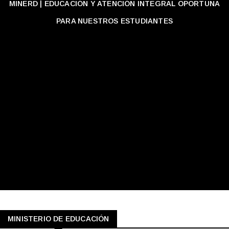
MINERD | EDUCACIÓN Y ATENCIÓN INTEGRAL OPORTUNA
PARA NUESTROS ESTUDIANTES
MINISTERIO DE EDUCACIÓN