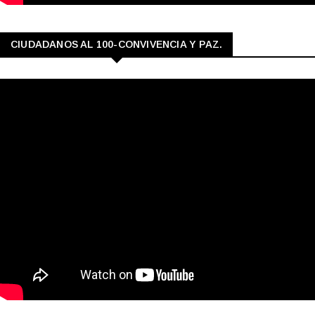
CIUDADANOS AL 100-CONVIVENCIA Y PAZ.