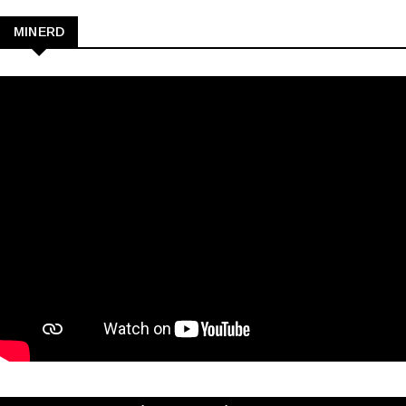
MINERD