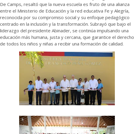
De Camps, resaltó que la nueva escuela es fruto de una alianza
entre el Ministerio de Educación y la red educativa Fe y Alegría,
reconocida por su compromiso social y su enfoque pedagógico
centrado en la inclusión y la transformación. Subrayó que bajo el
liderazgo del presidente Abinader, se continúa impulsando una
educación más humana, justa y cercana, que garantice el derecho
de todos los niños y niñas a recibir una formación de calidad.