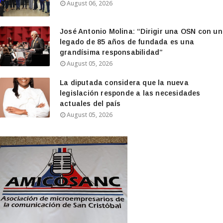
August 06, 2026
José Antonio Molina: “Dirigir una OSN con un
legado de 85 años de fundada es una
grandísima responsabilidad”
August 05, 2026
La diputada considera que la nueva
legislación responde a las necesidades
actuales del país
August 05, 2026