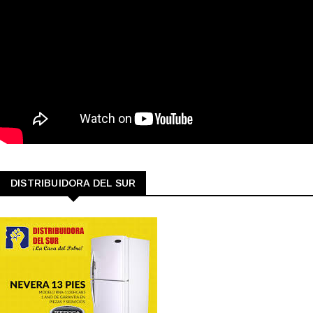
DISTRIBUIDORA DEL SUR