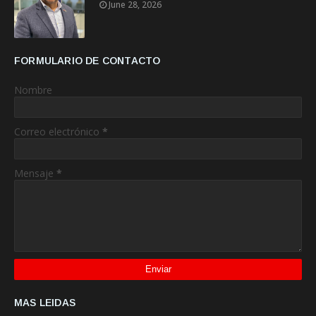
June 28, 2026
FORMULARIO DE CONTACTO
Nombre
Correo electrónico
*
Mensaje
*
MAS LEIDAS