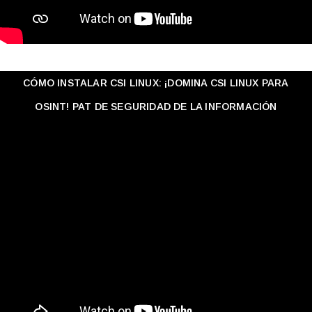
CÓMO INSTALAR CSI LINUX: ¡DOMINA CSI LINUX PARA
OSINT! PAT DE SEGURIDAD DE LA INFORMACIÓN