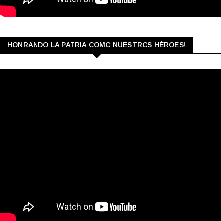
HONRANDO LA PATRIA COMO NUESTROS HÉROES!