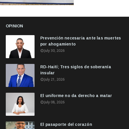
OPINION
Prevención necesaria ante las muertes
por ahogamiento
July 30, 2026
RD-Haití; Tres siglos de soberanía
insular
July 21, 2026
El uniforme no da derecho a matar
July 08, 2026
El pasaporte del corazón