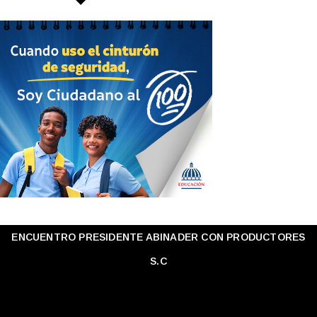
ENCUENTRO PRESIDENTE ABINADER CON PRODUCTORES
S.C