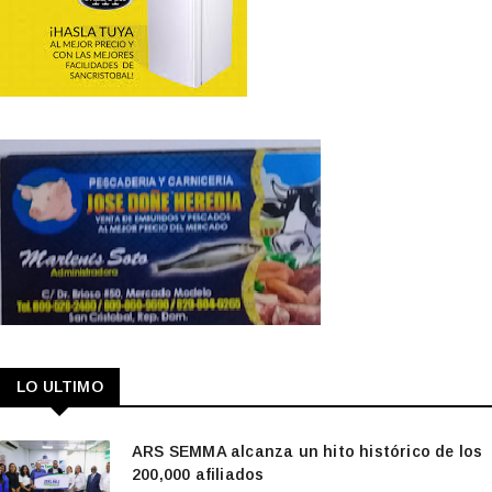
LO ULTIMO
ARS SEMMA alcanza un hito histórico de los
200,000 afiliados